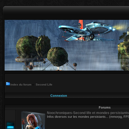
Index du forum
»
Second Life
Connexion
Forums
Noochroniques-Second life et mondes persistants
Infos diverses sur les mondes persistants... (mmorpg, FPS.