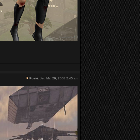
Posté:
Jeu Mai 29, 2008 2:45 am