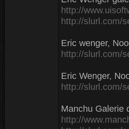
http://www.uisof
http://slurl.com
Eric wenger, Noo
http://slurl.com
Eric Wenger, Noo
http://slurl.com/
Manchu Galerie d'
http://www.manc