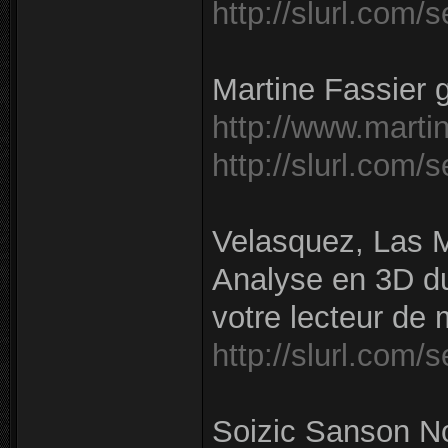
http://slurl.com/
Martine Fassier g
http://www.martin
http://slurl.com/
Velasquez, Las M
Analyse en 3D du
votre lecteur de 
http://slurl.com/
Soizic Sanson No