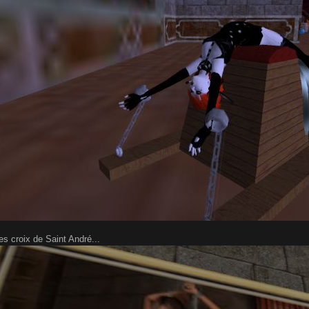
s croix de Saint André...