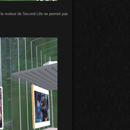
is le moteur de Second Life ne permet pas