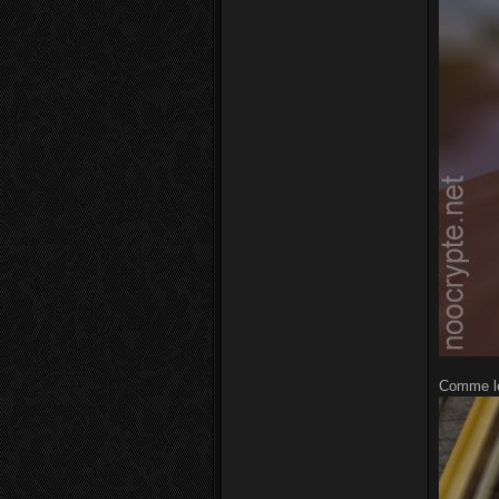
Comme le