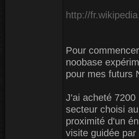
http://fr.wikiped
Pour commencer, 
noobase expérime
pour mes futurs 
J'ai acheté 7200
secteur choisi au
proximité d'un én
visite guidée par