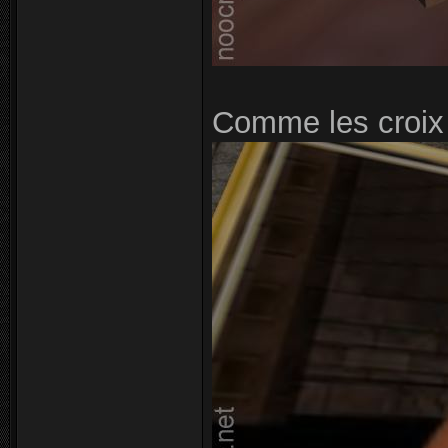
Comme les croix 