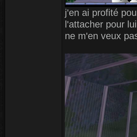
j'en ai profité p
l'attacher pour lui
ne m'en veux pas