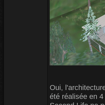
Oui, l'architectu
été réalisée en 4