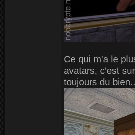
Ce qui m'a le plu
avatars, c'est su
toujours du bien.