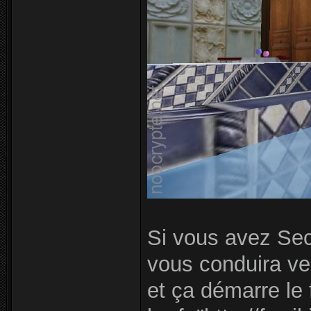
Si vous avez Secon
vous conduira ver
et ça démarre le