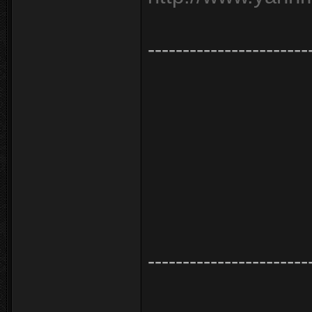
-----------------------
-----------------------