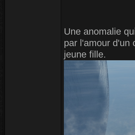
Une anomalie qui
par l'amour d'un 
jeune fille.