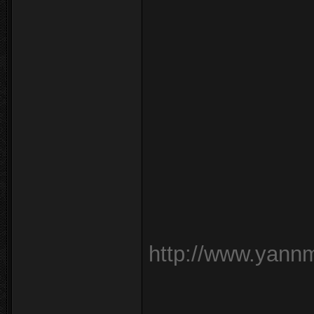
http://www.yann