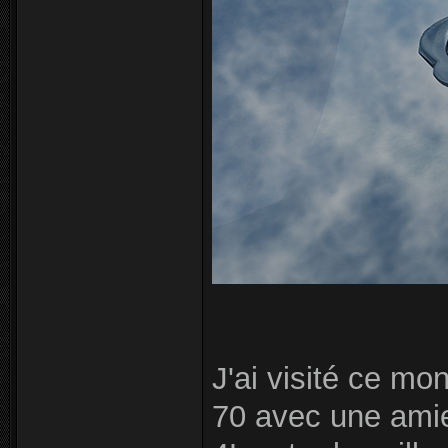
J'ai visité ce mo
70 avec une amie 