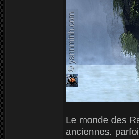
Le monde des Réc
anciennes, parfoi