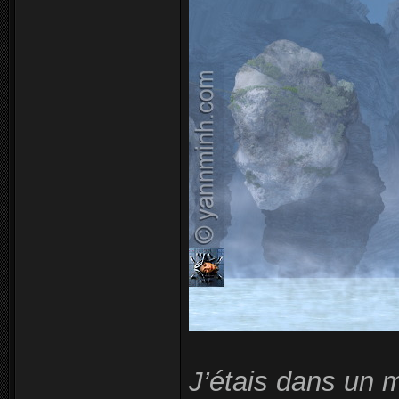
J’étais dans un 