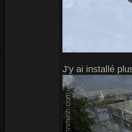
J'y ai installé 