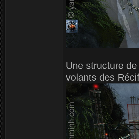
Une structure d
volants des Récif