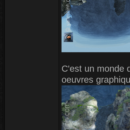
C'est un monde q
oeuvres graphique