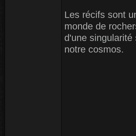
Les récifs sont 
monde de rochers 
d'une singularité
notre cosmos.